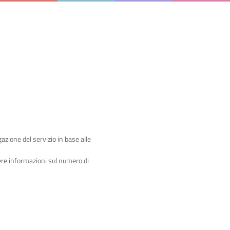
gazione del servizio in base alle
iere informazioni sul numero di