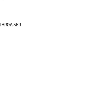
NI BROWSER