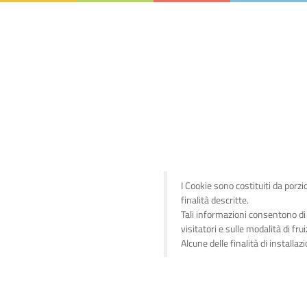
I Cookie sono costituiti da porzi
finalità descritte.
Tali informazioni consentono di 
visitatori e sulle modalità di frui
Alcune delle finalità di install